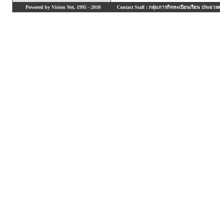
Powered by Vision Net, 1995 - 2010
Contact Staff : กลุ่มภารกิจทะเบียนเรียน ประมวลผ