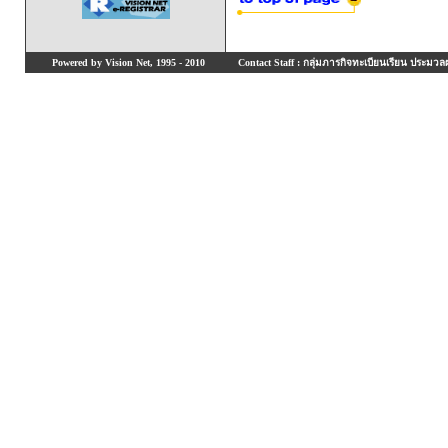
Powered by Vision Net, 1995 - 2010
Contact Staff : กลุ่มภารกิจทะเบียนเรียน ประมวลผ