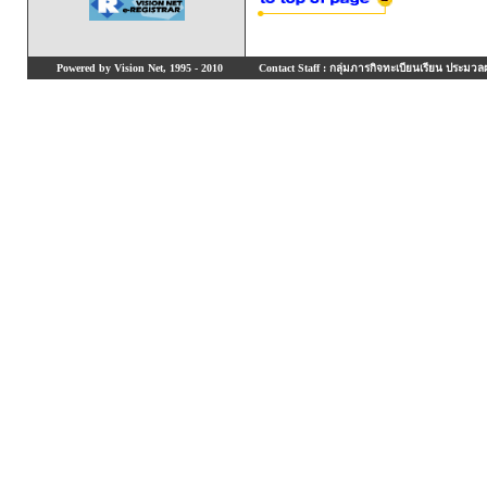
Powered by Vision Net, 1995 - 2010
Contact Staff : กลุ่มภารกิจทะเบียนเรียน ประมวลผ