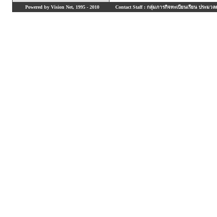
Powered by Vision Net, 1995 - 2010
Contact Staff : กลุ่มภารกิจทะเบียนเรียน ประมวลผ