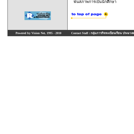
พ้นสภาพการเป็นนักศึกษา
Powered by Vision Net, 1995 - 2010
Contact Staff : กลุ่มภารกิจทะเบียนเรียน ประมวลผ