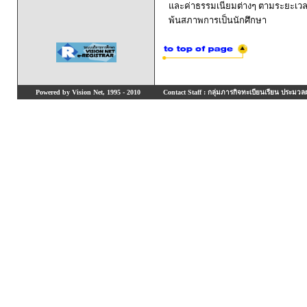
และค่าธรรมเนียมต่างๆ ตามระยะเวล
พ้นสภาพการเป็นนักศึกษา
Powered by Vision Net, 1995 - 2010
Contact Staff : กลุ่มภารกิจทะเบียนเรียน ประมวลผ