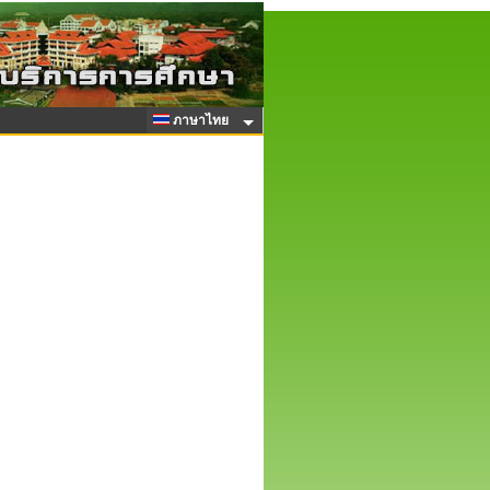
ภาษาไทย