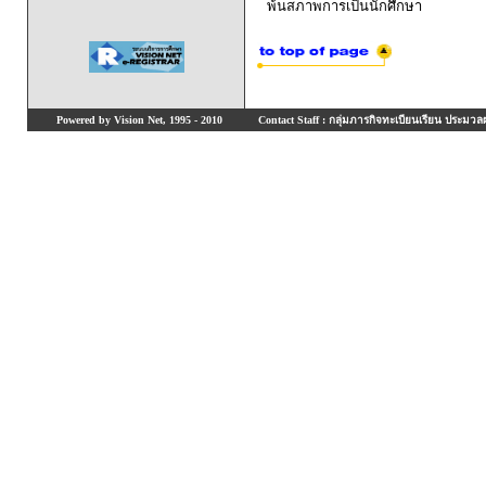
พ้นสภาพการเป็นนักศึกษา
Powered by Vision Net, 1995 - 2010
Contact Staff : กลุ่มภารกิจทะเบียนเรียน ประมวลผ