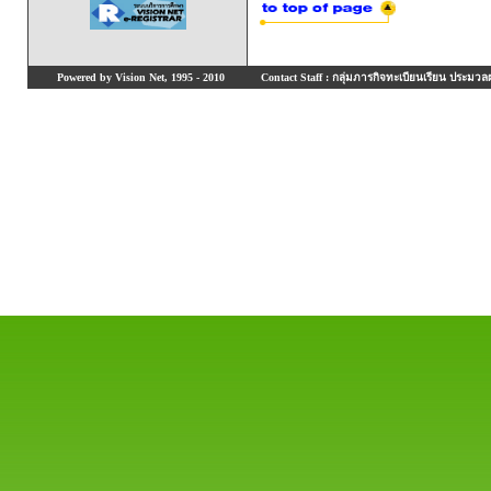
Powered by Vision Net, 1995 - 2010
Contact Staff : กลุ่มภารกิจทะเบียนเรียน ประมวลผ