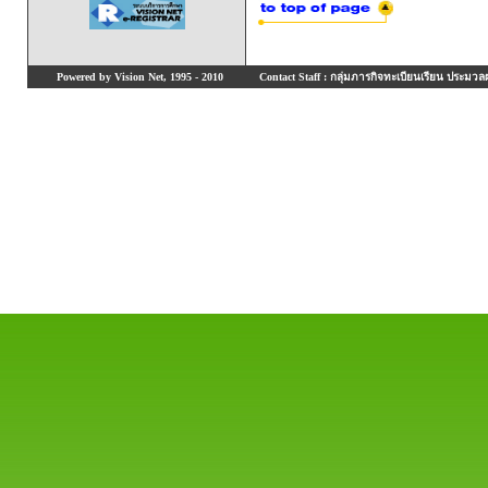
Powered by Vision Net, 1995 - 2010
Contact Staff : กลุ่มภารกิจทะเบียนเรียน ประมวลผ