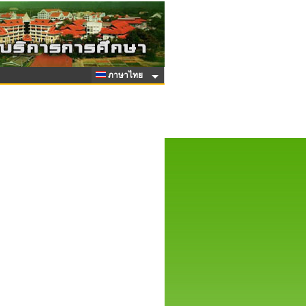
ภาษาไทย