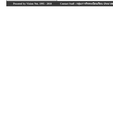
Powered by Vision Net, 1995 - 2010
Contact Staff : กลุ่มภารกิจทะเบียนเรียน ประมวลผ