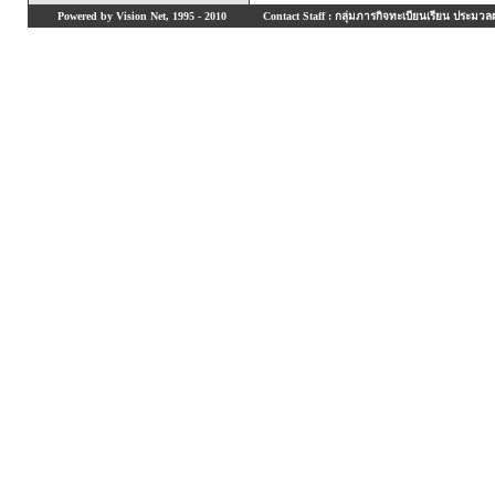
Powered by Vision Net, 1995 - 2010
Contact Staff : กลุ่มภารกิจทะเบียนเรียน ประมวลผ