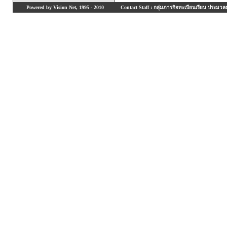
Powered by Vision Net, 1995 - 2010
Contact Staff : กลุ่มภารกิจทะเบียนเรียน ประมวลผ