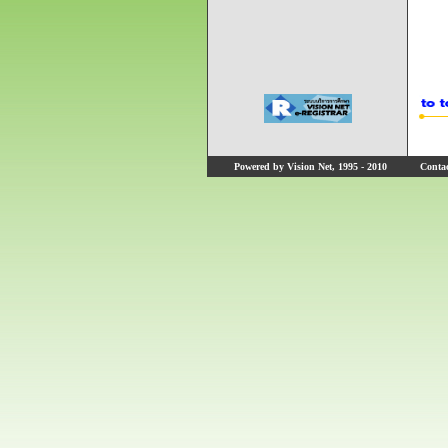
Powered by Vision Net, 1995 - 2010
Contact