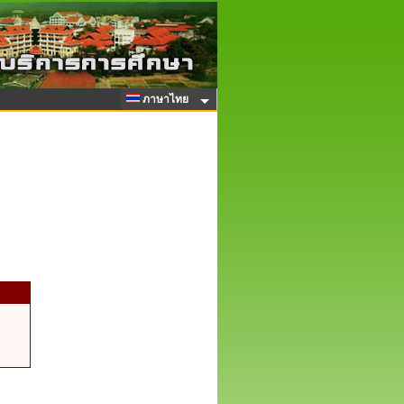
ภาษาไทย