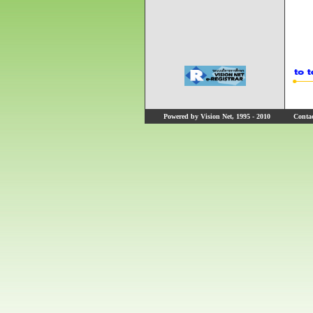
Powered by Vision Net, 1995 - 2010
Contact