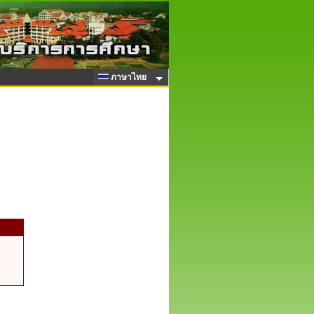
ภาษาไทย