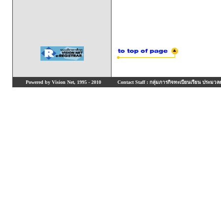
Powered by Vision Net, 1995 - 2010
Contact Staff : กลุ่มภารกิจทะเบียนเรียน ประมวลผ