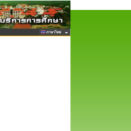
ภาษาไทย