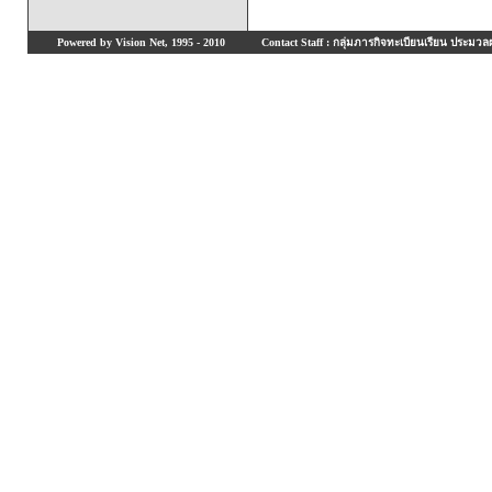
Powered by Vision Net, 1995 - 2010
Contact Staff : กลุ่มภารกิจทะเบียนเรียน ประมวลผ