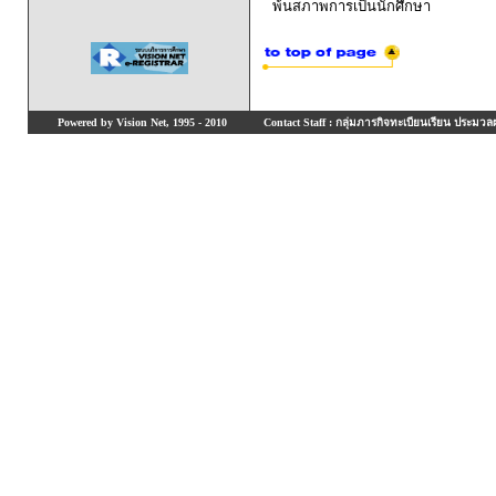
พ้นสภาพการเป็นนักศึกษา
Powered by Vision Net, 1995 - 2010
Contact Staff : กลุ่มภารกิจทะเบียนเรียน ประมวลผ