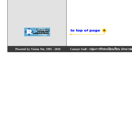
Powered by Vision Net, 1995 - 2010
Contact Staff : กลุ่มภารกิจทะเบียนเรียน ประมวลผ