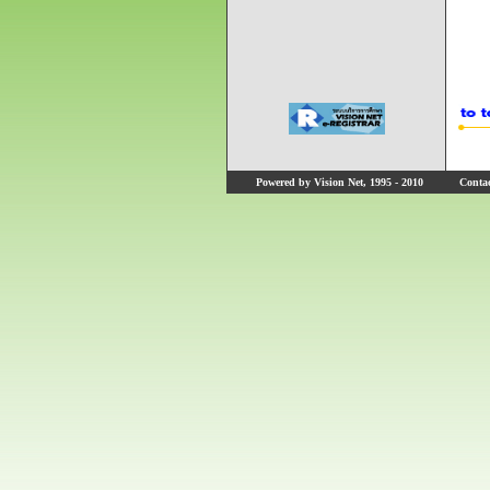
Powered by Vision Net, 1995 - 2010
Contact