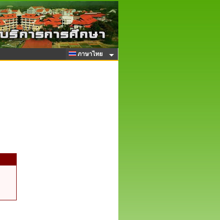
ภาษาไทย