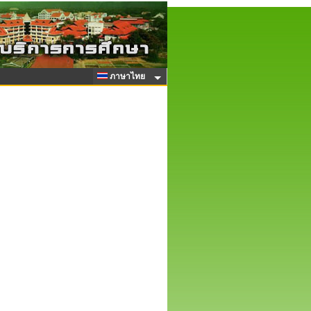
ภาษาไทย