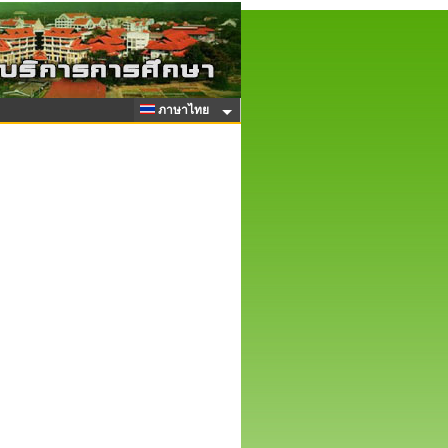
ภาษาไทย