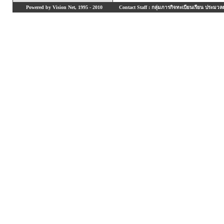
Powered by Vision Net, 1995 - 2010
Contact Staff : กลุ่มภารกิจทะเบียนเรียน ประมวลผ