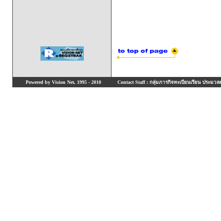
Powered by Vision Net, 1995 - 2010
Contact Staff : กลุ่มภารกิจทะเบียนเรียน ประมวลผ