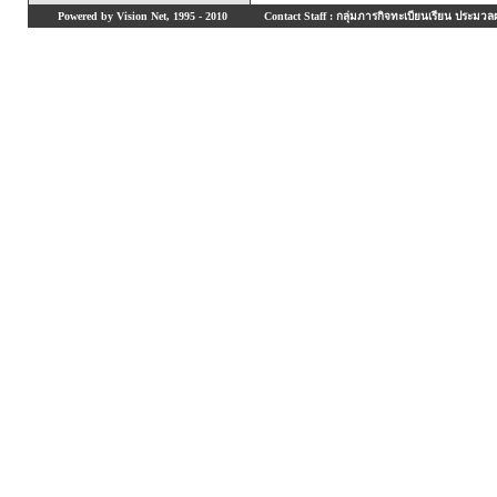
Powered by Vision Net, 1995 - 2010
Contact Staff : กลุ่มภารกิจทะเบียนเรียน ประมวลผ