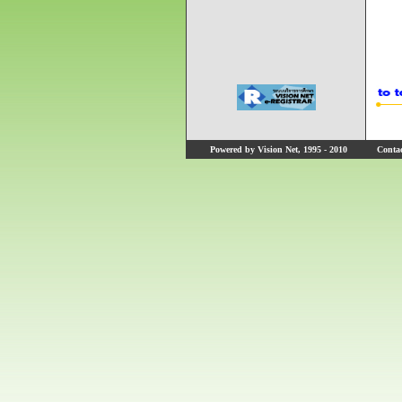
Powered by Vision Net, 1995 - 2010
Contact