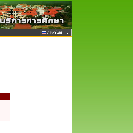
ภาษาไทย