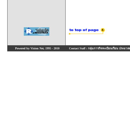
Powered by Vision Net, 1995 - 2010
Contact Staff : กลุ่มภารกิจทะเบียนเรียน ประมวลผ