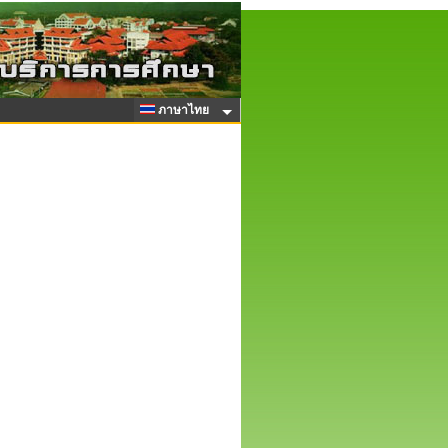
ภาษาไทย