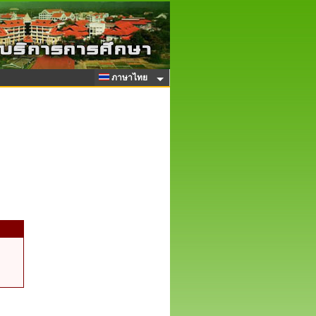
ภาษาไทย