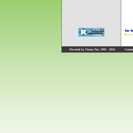
Powered by Vision Net, 1995 - 2010
Contact