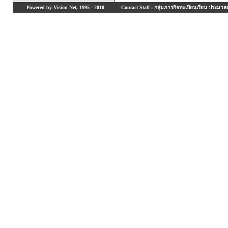
Powered by Vision Net, 1995 - 2010
Contact Staff : กลุ่มภารกิจทะเบียนเรียน ประมวลผ