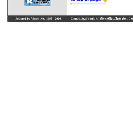
Powered by Vision Net, 1995 - 2010
Contact Staff : กลุ่มภารกิจทะเบียนเรียน ประมวลผ