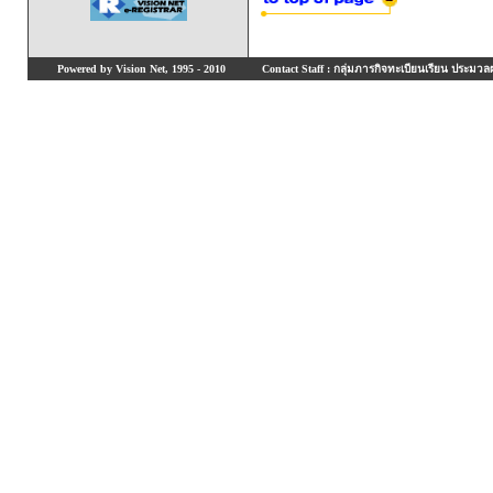
Powered by Vision Net, 1995 - 2010
Contact Staff : กลุ่มภารกิจทะเบียนเรียน ประมวลผ