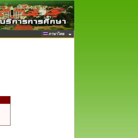
ภาษาไทย