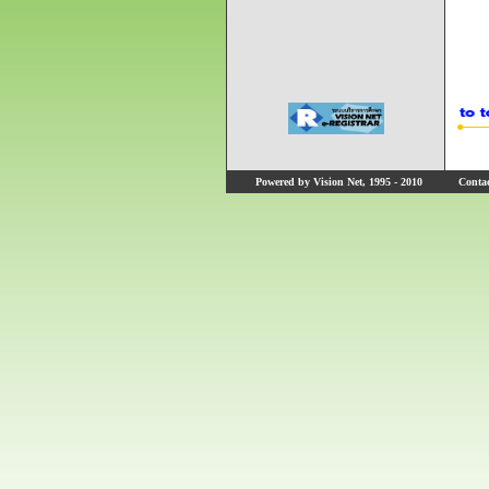
Powered by Vision Net, 1995 - 2010
Contact