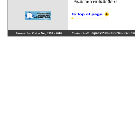
พ้นสภาพการเป็นนักศึกษา
Powered by Vision Net, 1995 - 2010
Contact Staff : กลุ่มภารกิจทะเบียนเรียน ประมวลผ