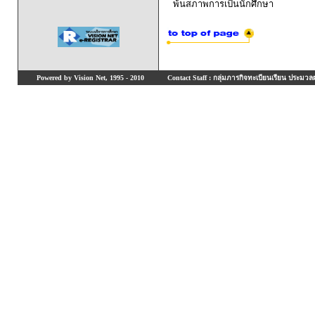
พ้นสภาพการเป็นนักศึกษา
Powered by Vision Net, 1995 - 2010
Contact Staff : กลุ่มภารกิจทะเบียนเรียน ประมวลผ