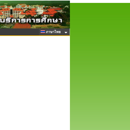
ภาษาไทย