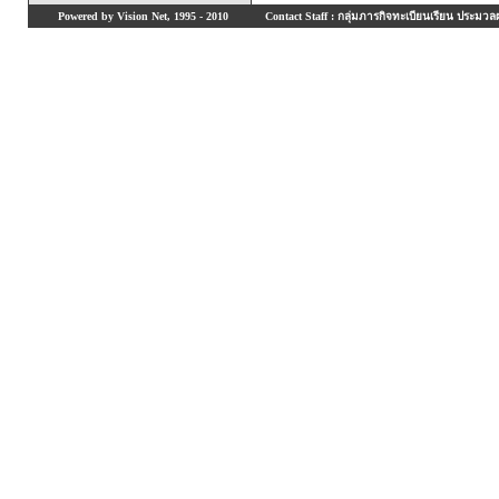
Powered by Vision Net, 1995 - 2010
Contact Staff : กลุ่มภารกิจทะเบียนเรียน ประมวลผ