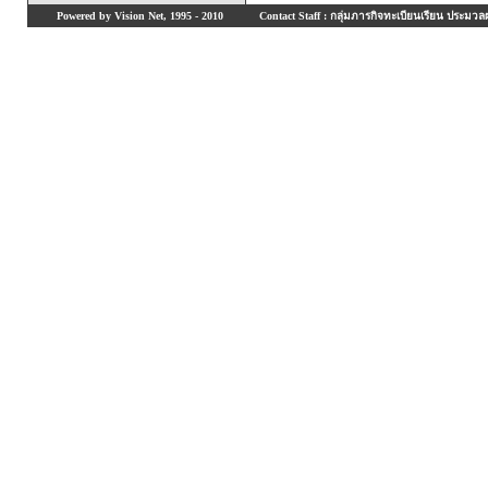
Powered by Vision Net, 1995 - 2010
Contact Staff : กลุ่มภารกิจทะเบียนเรียน ประมวลผ