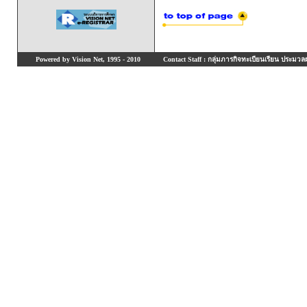
Powered by Vision Net, 1995 - 2010
Contact Staff : กลุ่มภารกิจทะเบียนเรียน ประมวลผ