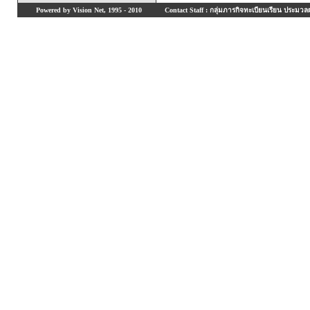
Powered by Vision Net, 1995 - 2010
Contact Staff : กลุ่มภารกิจทะเบียนเรียน ประมวลผ