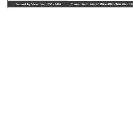
Powered by Vision Net, 1995 - 2010
Contact Staff : กลุ่มภารกิจทะเบียนเรียน ประมวลผ