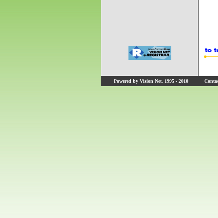
Powered by Vision Net, 1995 - 2010
Contact