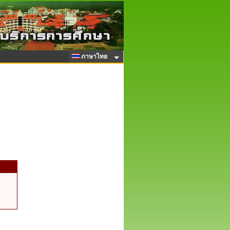
ภาษาไทย