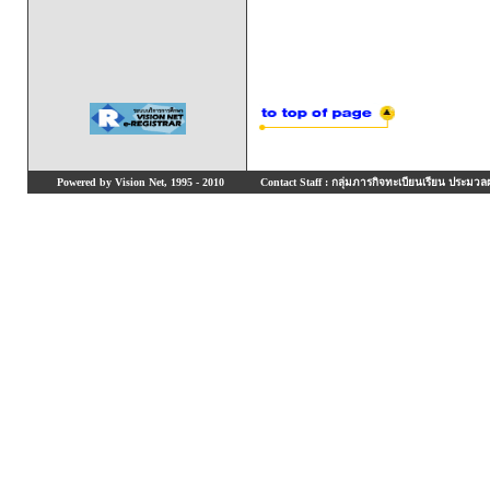
Powered by Vision Net, 1995 - 2010
Contact Staff : กลุ่มภารกิจทะเบียนเรียน ประมวลผ