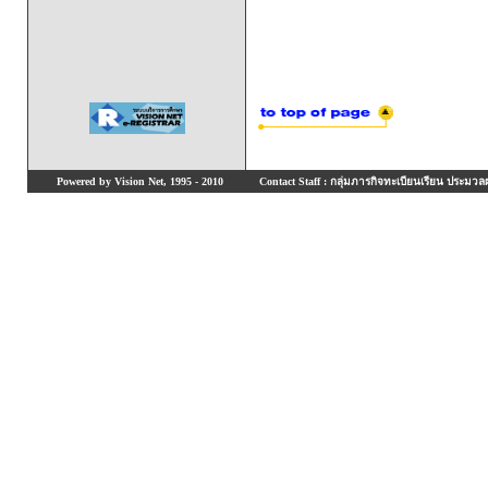
Powered by Vision Net, 1995 - 2010
Contact Staff : กลุ่มภารกิจทะเบียนเรียน ประมวลผ