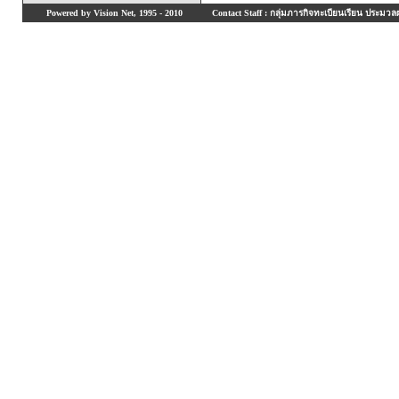
Powered by Vision Net, 1995 - 2010
Contact Staff : กลุ่มภารกิจทะเบียนเรียน ประมวลผ