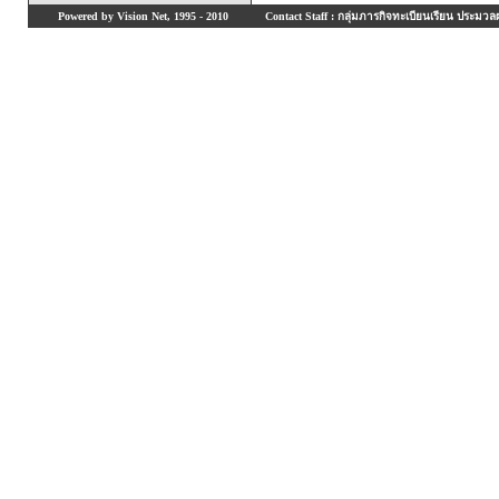
Powered by Vision Net, 1995 - 2010
Contact Staff : กลุ่มภารกิจทะเบียนเรียน ประมวลผ