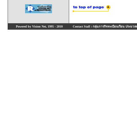
Powered by Vision Net, 1995 - 2010
Contact Staff : กลุ่มภารกิจทะเบียนเรียน ประมวลผ