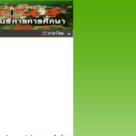
ภาษาไทย